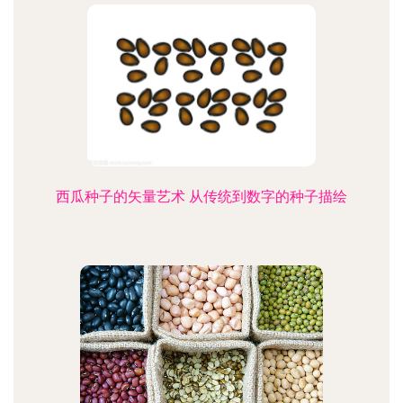
西瓜种子的矢量艺术 从传统到数字的种子描绘