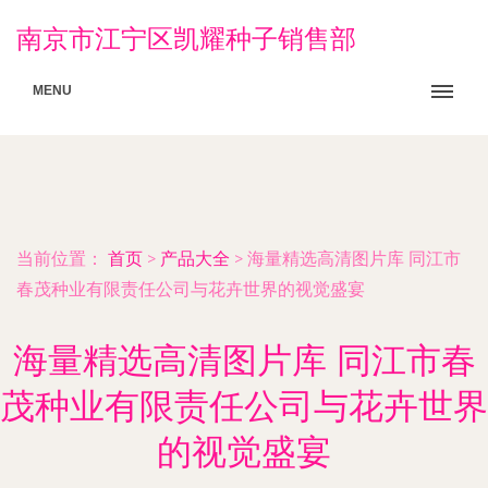
南京市江宁区凯耀种子销售部
MENU
当前位置：
首页
>
产品大全
>
海量精选高清图片库 同江市
春茂种业有限责任公司与花卉世界的视觉盛宴
海量精选高清图片库 同江市春
茂种业有限责任公司与花卉世界
的视觉盛宴