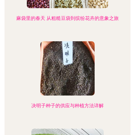
麻袋里的春天 从粗糙豆袋到缤纷花卉的意象之旅
决明子种子的供应与种植方法详解