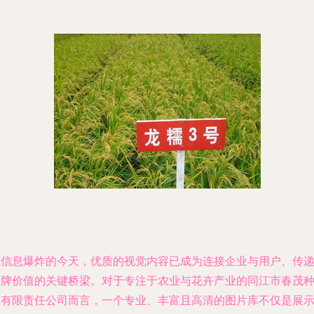
在信息爆炸的今天，优质的视觉内容已成为连接企业与用户、传
品牌价值的关键桥梁。对于专注于农业与花卉产业的同江市春茂
业有限责任公司而言，一个专业、丰富且高清的图片库不仅是展