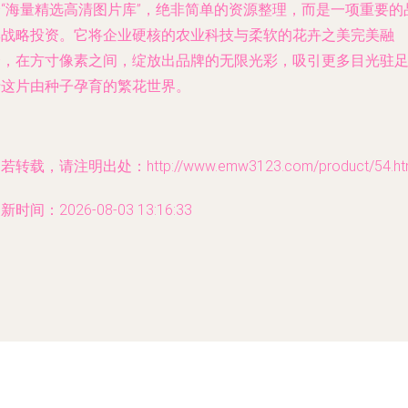
个“海量精选高清图片库”，绝非简单的资源整理，而是一项重要的
牌战略投资。它将企业硬核的农业科技与柔软的花卉之美完美融
合，在方寸像素之间，绽放出品牌的无限光彩，吸引更多目光驻
于这片由种子孕育的繁花世界。
若转载，请注明出处：http://www.emw3123.com/product/54.ht
新时间：2026-08-03 13:16:33