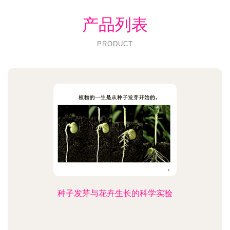
产品列表
PRODUCT
种子发芽与花卉生长的科学实验