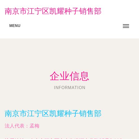
南京市江宁区凯耀种子销售部
MENU
企业信息
INFORMATION
南京市江宁区凯耀种子销售部
法人代表：
孟梅