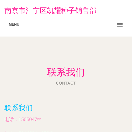
南京市江宁区凯耀种子销售部
MENU
联系我们
CONTACT
联系我们
电话：1505047**