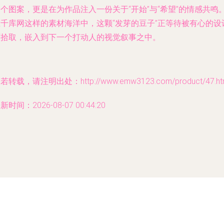
个图案，更是在为作品注入一份关于“开始”与“希望”的情感共鸣
在千库网这样的素材海洋中，这颗“发芽的豆子”正等待被有心的设
师拾取，嵌入到下一个打动人的视觉叙事之中。
若转载，请注明出处：http://www.emw3123.com/product/47.ht
新时间：2026-08-07 00:44:20