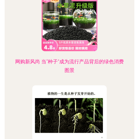
网购新风尚 当“种子”成为流行产品背后的绿色消费
图景