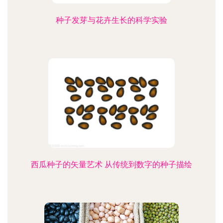
种子发芽与花卉生长的科学实验
西瓜种子的矢量艺术 从传统到数字的种子描绘