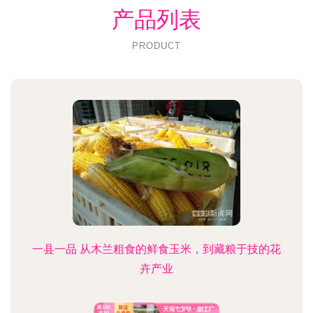
产品列表
PRODUCT
一县一品 从木兰粗食的鲜食玉米，到藏粮于技的花
卉产业