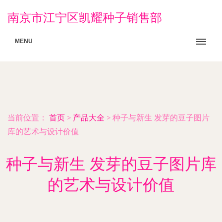
南京市江宁区凯耀种子销售部
MENU
当前位置：
首页
>
产品大全
>
种子与新生 发芽的豆子图片
库的艺术与设计价值
种子与新生 发芽的豆子图片库
的艺术与设计价值