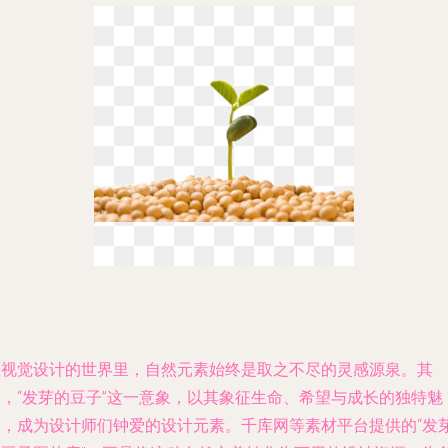
在视觉设计的世界里，自然元素始终是取之不尽的灵感源泉。其
中，“发芽的豆子”这一意象，以其象征生命、希望与成长的独特魅
力，成为设计师们钟爱的设计元素。千库网等素材平台提供的“发