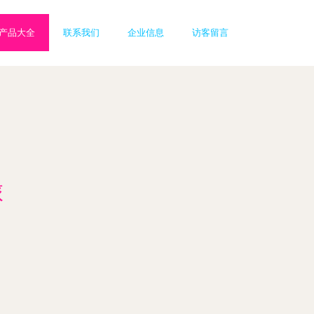
产品大全
联系我们
企业信息
访客留言
旅