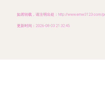
如若转载，请注明出处：http://www.emw3123.com/prod
更新时间：2026-08-03 21:32:45