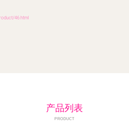
uct/46.html
产品列表
PRODUCT