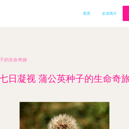
首页
企业简介
种子的生命奇旅
七日凝视 蒲公英种子的生命奇