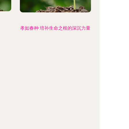
孝如春种 培补生命之根的深沉力量