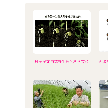
种子发芽与花卉生长的科学实验
西瓜