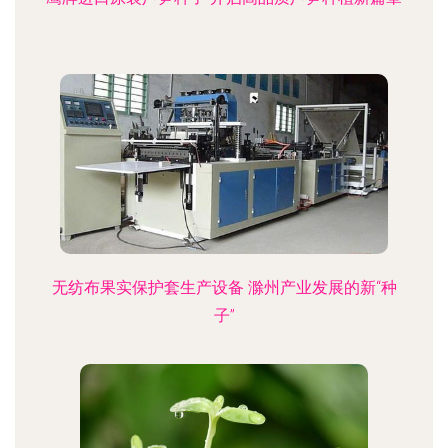
无纺布果实保护套生产设备 滁州产业发展的新“种
子”