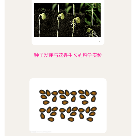
种子发芽与花卉生长的科学实验