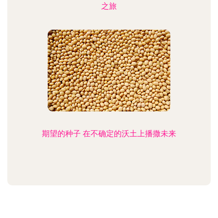
之旅
期望的种子 在不确定的沃土上播撒未来