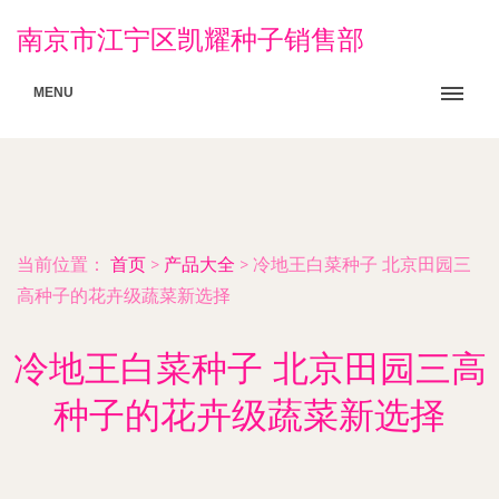
南京市江宁区凯耀种子销售部
MENU
当前位置：
首页
>
产品大全
>
冷地王白菜种子 北京田园三
高种子的花卉级蔬菜新选择
冷地王白菜种子 北京田园三高
种子的花卉级蔬菜新选择