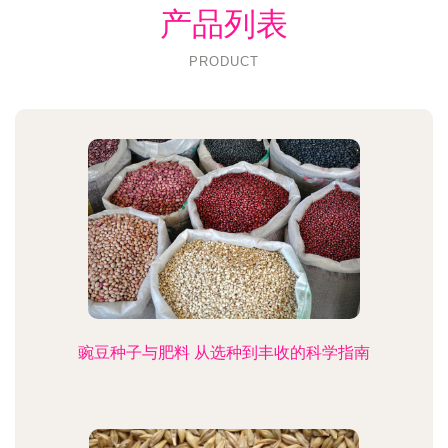
产品列表
PRODUCT
豌豆种子与肥料 从选种到丰收的科学指南